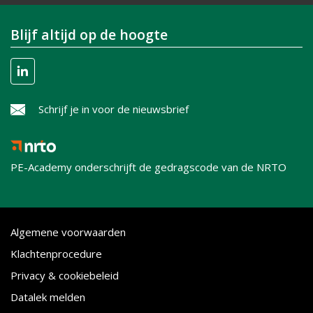
Blijf altijd op de hoogte
Schrijf je in voor de nieuwsbrief
PE-Academy onderschrijft de gedragscode van de NRTO
Algemene voorwaarden
Klachtenprocedure
Privacy & cookiebeleid
Datalek melden