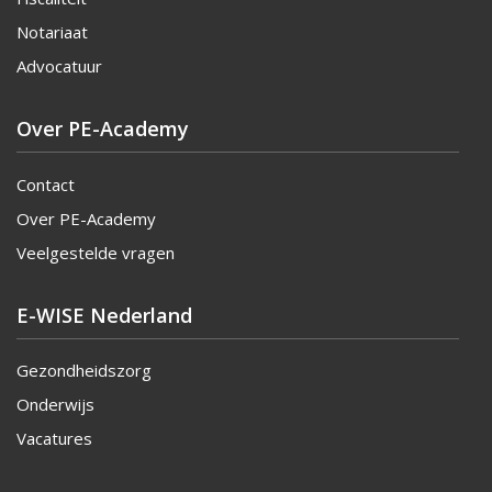
Notariaat
Advocatuur
Over PE-Academy
Contact
Over PE-Academy
Veelgestelde vragen
E-WISE Nederland
Gezondheidszorg
Onderwijs
Vacatures