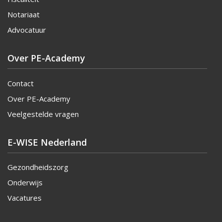
Notariaat
Advocatuur
Over PE-Academy
Contact
Over PE-Academy
Veelgestelde vragen
E-WISE Nederland
Gezondheidszorg
Onderwijs
Vacatures