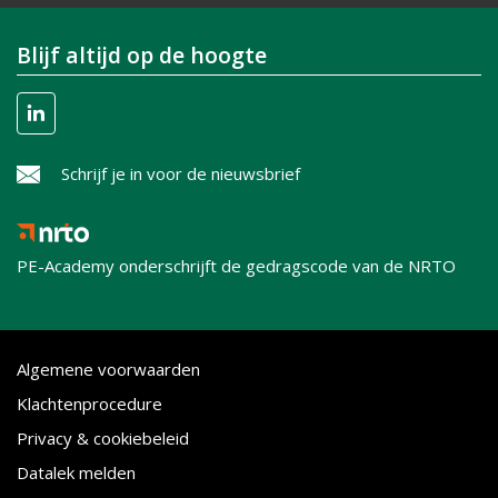
Blijf altijd op de hoogte
Schrijf je in voor de nieuwsbrief
PE-Academy onderschrijft de gedragscode van de NRTO
Algemene voorwaarden
Klachtenprocedure
Privacy & cookiebeleid
Datalek melden