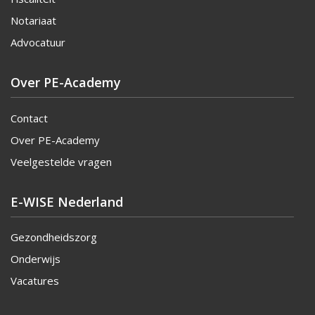
Notariaat
Advocatuur
Over PE-Academy
Contact
Over PE-Academy
Veelgestelde vragen
E-WISE Nederland
Gezondheidszorg
Onderwijs
Vacatures