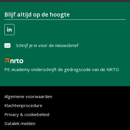
Blijf altijd op de hoogte
Schrijf je in voor de nieuwsbrief
PE-Academy onderschrijft de gedragscode van de NRTO
Algemene voorwaarden
Klachtenprocedure
Privacy & cookiebeleid
Datalek melden