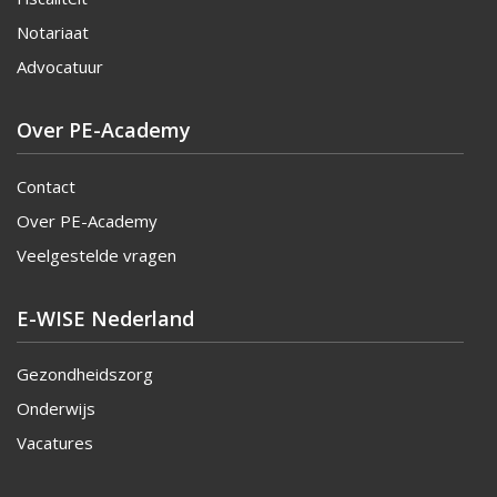
Notariaat
Advocatuur
Over PE-Academy
Contact
Over PE-Academy
Veelgestelde vragen
E-WISE Nederland
Gezondheidszorg
Onderwijs
Vacatures