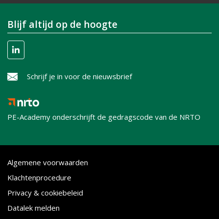
Blijf altijd op de hoogte
Schrijf je in voor de nieuwsbrief
PE-Academy onderschrijft de gedragscode van de NRTO
Algemene voorwaarden
Klachtenprocedure
Privacy & cookiebeleid
Datalek melden