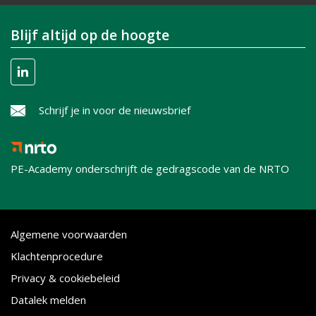
Blijf altijd op de hoogte
Schrijf je in voor de nieuwsbrief
PE-Academy onderschrijft de gedragscode van de NRTO
Algemene voorwaarden
Klachtenprocedure
Privacy & cookiebeleid
Datalek melden