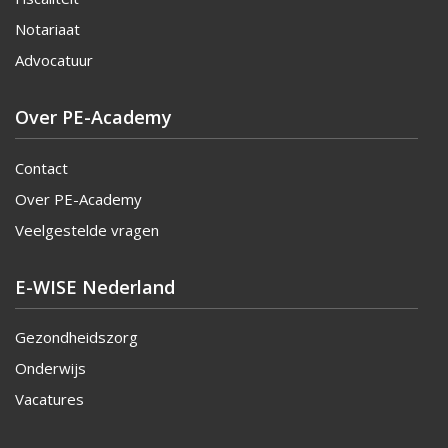
Notariaat
Advocatuur
Over PE-Academy
Contact
Over PE-Academy
Veelgestelde vragen
E-WISE Nederland
Gezondheidszorg
Onderwijs
Vacatures