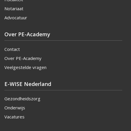
Notariaat
Advocatuur
Over PE-Academy
Contact
Over PE-Academy
Veelgestelde vragen
E-WISE Nederland
Gezondheidszorg
Onderwijs
Vacatures