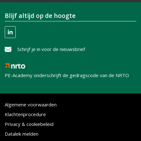
Blijf altijd op de hoogte
Schrijf je in voor de nieuwsbrief
PE-Academy onderschrijft de gedragscode van de NRTO
Algemene voorwaarden
Klachtenprocedure
Privacy & cookiebeleid
Datalek melden