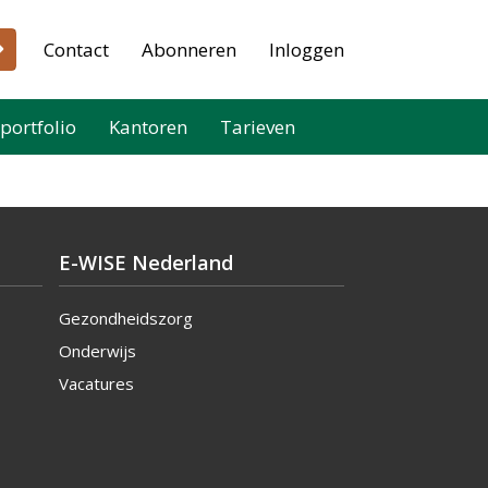
Contact
Abonneren
Inloggen
portfolio
Kantoren
Tarieven
E-WISE Nederland
Gezondheidszorg
Onderwijs
Vacatures