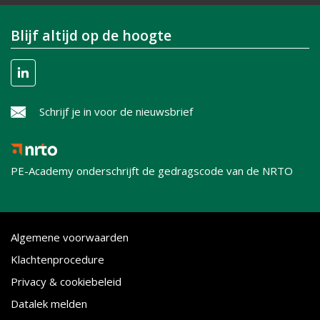
Blijf altijd op de hoogte
Schrijf je in voor de nieuwsbrief
PE-Academy onderschrijft de gedragscode van de NRTO
Algemene voorwaarden
Klachtenprocedure
Privacy & cookiebeleid
Datalek melden