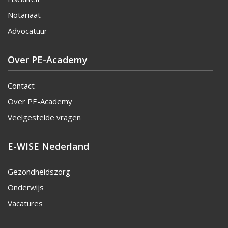
Notariaat
Advocatuur
Over PE-Academy
Contact
Over PE-Academy
Veelgestelde vragen
E-WISE Nederland
Gezondheidszorg
Onderwijs
Vacatures