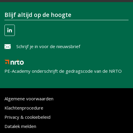
Blijf altijd op de hoogte
Schrijf je in voor de nieuwsbrief
PE-Academy onderschrijft de gedragscode van de NRTO
Algemene voorwaarden
Klachtenprocedure
Privacy & cookiebeleid
Datalek melden