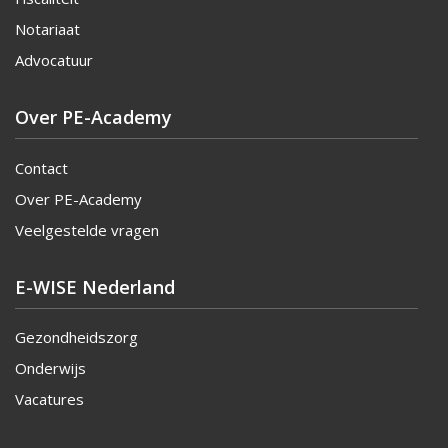
Notariaat
Advocatuur
Over PE-Academy
Contact
Over PE-Academy
Veelgestelde vragen
E-WISE Nederland
Gezondheidszorg
Onderwijs
Vacatures