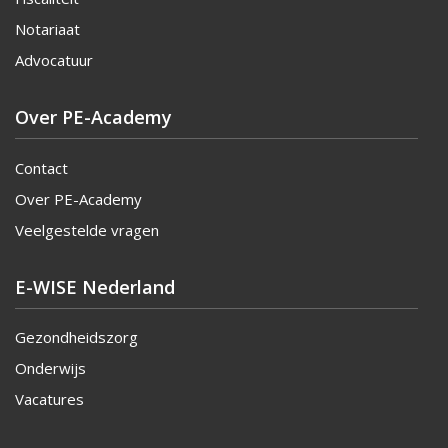
Notariaat
Advocatuur
Over PE-Academy
Contact
Over PE-Academy
Veelgestelde vragen
E-WISE Nederland
Gezondheidszorg
Onderwijs
Vacatures