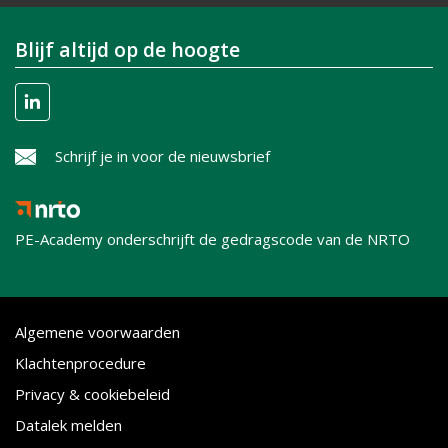
Blijf altijd op de hoogte
Schrijf je in voor de nieuwsbrief
PE-Academy onderschrijft de gedragscode van de NRTO
Algemene voorwaarden
Klachtenprocedure
Privacy & cookiebeleid
Datalek melden