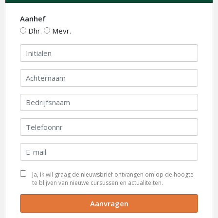
Aanhef
Dhr.
Mevr.
Ja, ik wil graag de nieuwsbrief ontvangen om op de hoogte
te blijven van nieuwe cursussen en actualiteiten.
Aanvragen