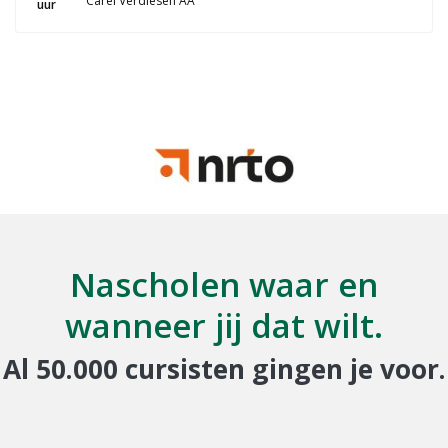
Carel Verdiesen AA
uur
Nascholen waar en
wanneer jij dat wilt.
Al 50.000 cursisten gingen je voor.