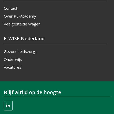
Contact
Over PE-Academy
Veelgestelde vragen
E-WISE Nederland
Gezondheidszorg
Onderwijs
Vacatures
Blijf altijd op de hoogte