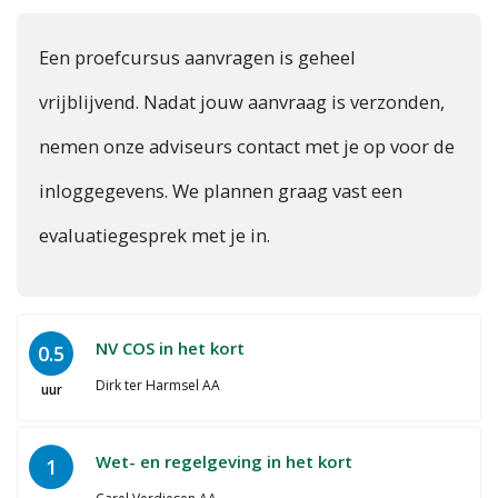
Een proefcursus aanvragen is geheel
vrijblijvend. Nadat jouw aanvraag is verzonden,
nemen onze adviseurs contact met je op voor de
inloggegevens. We plannen graag vast een
evaluatiegesprek met je in.
NV COS in het kort
0.5
Dirk ter Harmsel AA
uur
Wet- en regelgeving in het kort
1