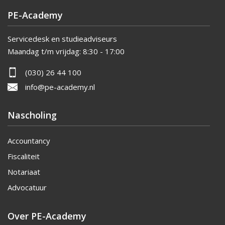
PE-Academy
Servicedesk en studieadviseurs
Maandag t/m vrijdag:
8:30 - 17:00
(030) 26 44 100
info@pe-academy.nl
Nascholing
Accountancy
Fiscaliteit
Notariaat
Advocatuur
Over PE-Academy