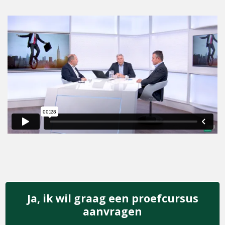
Ja, ik wil graag een proefcursus
aanvragen