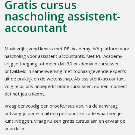
Gratis cursus
nascholing assistent-
accountant
Maak vrijblijvend kennis met PE-Academy, hét platform voor
nascholing voor assistent-accountants. Met PE-Academy
krijg je toegang tot meer dan 30 on-demand cursussen,
ontwikkeld in samenwerking met toonaangevende experts
uit de praktijk en de wetenschap. Als assistent-accountant
volg je bij ons onbeperkt online cursussen, op een moment
dat het jou uitkomt.
Vraag eenvoudig een proefcursus aan. Na de aanvraag
ontvang je per e-mail een persoonlijke code waarmee je
kunt inloggen. Vraag nu een gratis cursus aan en ervaar de
voordelen.