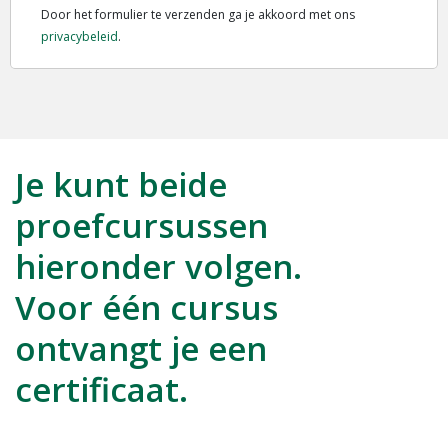
Door het formulier te verzenden ga je akkoord met ons
privacybeleid
.
Je kunt beide
proefcursussen
hieronder volgen.
Voor één cursus
ontvangt je een
certificaat.