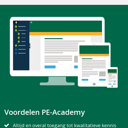
Voordelen
PE-Academy
Altijd en overal toegang tot kwalitatieve kennis