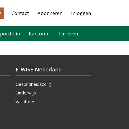
Contact
Abonneren
Inloggen
portfolio
Kantoren
Tarieven
E-WISE Nederland
Gezondheidszorg
Onderwijs
Vacatures