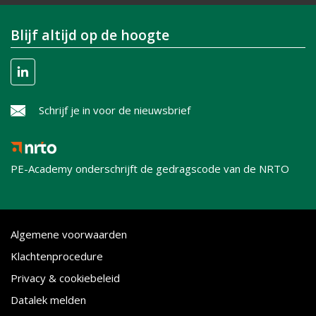
Blijf altijd op de hoogte
Schrijf je in voor de nieuwsbrief
PE-Academy onderschrijft de gedragscode van de NRTO
Algemene voorwaarden
Klachtenprocedure
Privacy & cookiebeleid
Datalek melden