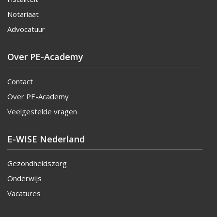
Notariaat
Advocatuur
Over PE-Academy
Contact
Over PE-Academy
Veelgestelde vragen
E-WISE Nederland
Gezondheidszorg
Onderwijs
Vacatures