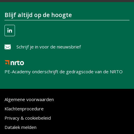
Blijf altijd op de hoogte
Schrijf je in voor de nieuwsbrief
PE-Academy onderschrijft de gedragscode van de NRTO
Algemene voorwaarden
Klachtenprocedure
Privacy & cookiebeleid
Datalek melden