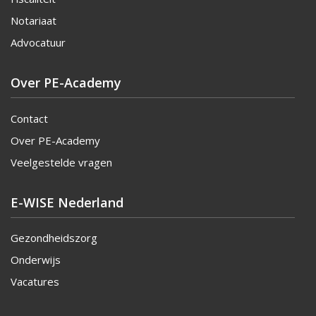
Notariaat
Advocatuur
Over PE-Academy
Contact
Over PE-Academy
Veelgestelde vragen
E-WISE Nederland
Gezondheidszorg
Onderwijs
Vacatures