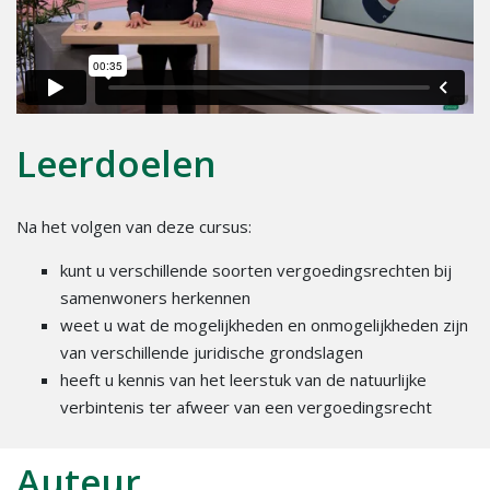
Leerdoelen
Na het volgen van deze cursus:
kunt u verschillende soorten vergoedingsrechten bij
samenwoners herkennen
weet u wat de mogelijkheden en onmogelijkheden zijn
van verschillende juridische grondslagen
heeft u kennis van het leerstuk van de natuurlijke
verbintenis ter afweer van een vergoedingsrecht
Auteur