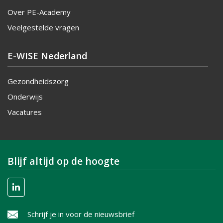
Over PE-Academy
Veelgestelde vragen
E-WISE Nederland
Gezondheidszorg
Onderwijs
Vacatures
Blijf altijd op de hoogte
Schrijf je in voor de nieuwsbrief