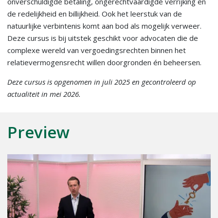
onverschuldigde betaling, ongerechtvaardigde verrijking en
de redelijkheid en billijkheid. Ook het leerstuk van de
natuurlijke verbintenis komt aan bod als mogelijk verweer.
Deze cursus is bij uitstek geschikt voor advocaten die de
complexe wereld van vergoedingsrechten binnen het
relatievermogensrecht willen doorgronden én beheersen.
Deze cursus is opgenomen in juli 2025 en gecontroleerd op
actualiteit in mei 2026.
Preview