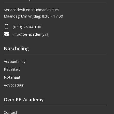
Servicedesk en studieadviseurs
Maandag t/m vrijdag:
8:30 - 17:00
(030) 26 44 100
info@pe-academy.nl
Nascholing
Accountancy
Fiscaliteit
Notariaat
Advocatuur
Over PE-Academy
Contact