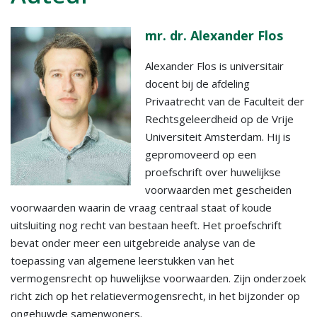
mr. dr. Alexander Flos
Alexander Flos is universitair
docent bij de afdeling
Privaatrecht van de Faculteit der
Rechtsgeleerdheid op de Vrije
Universiteit Amsterdam. Hij is
gepromoveerd op een
proefschrift over huwelijkse
voorwaarden met gescheiden
voorwaarden waarin de vraag centraal staat of koude
uitsluiting nog recht van bestaan heeft. Het proefschrift
bevat onder meer een uitgebreide analyse van de
toepassing van algemene leerstukken van het
vermogensrecht op huwelijkse voorwaarden. Zijn onderzoek
richt zich op het relatievermogensrecht, in het bijzonder op
ongehuwde samenwoners.