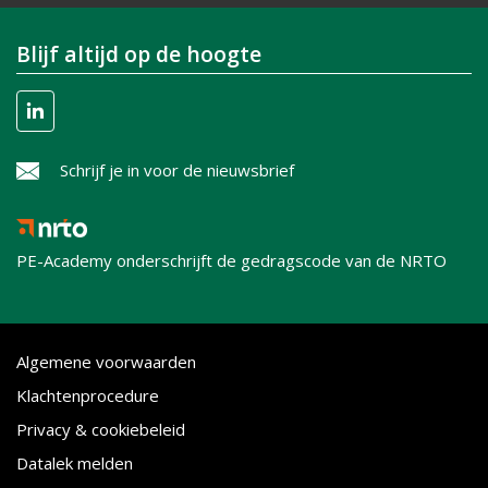
Blijf altijd op de hoogte
Schrijf je in voor de nieuwsbrief
PE-Academy onderschrijft de gedragscode van de NRTO
Algemene voorwaarden
Klachtenprocedure
Privacy & cookiebeleid
Datalek melden