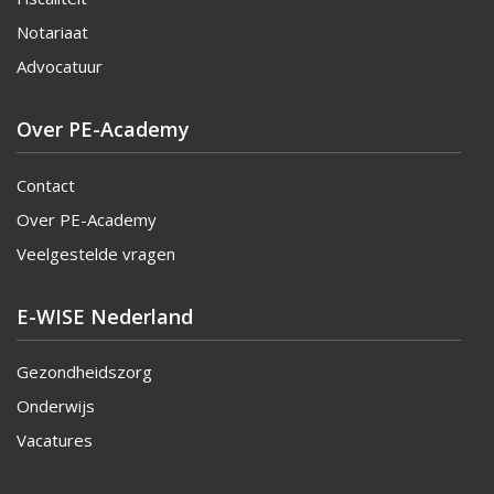
Notariaat
Advocatuur
Over PE-Academy
Contact
Over PE-Academy
Veelgestelde vragen
E-WISE Nederland
Gezondheidszorg
Onderwijs
Vacatures