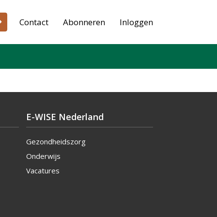
Contact
Abonneren
Inloggen
E-WISE Nederland
Gezondheidszorg
Onderwijs
Vacatures