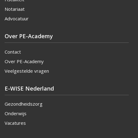
Notariaat
Advocatuur
Over PE-Academy
Contact
Over PE-Academy
Veelgestelde vragen
E-WISE Nederland
Gezondheidszorg
Onderwijs
Vacatures