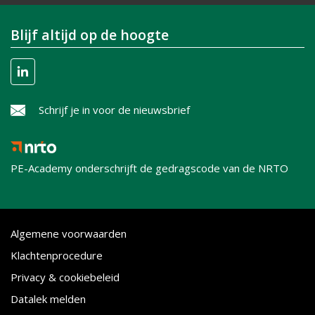
Blijf altijd op de hoogte
Schrijf je in voor de nieuwsbrief
PE-Academy onderschrijft de gedragscode van de NRTO
Algemene voorwaarden
Klachtenprocedure
Privacy & cookiebeleid
Datalek melden