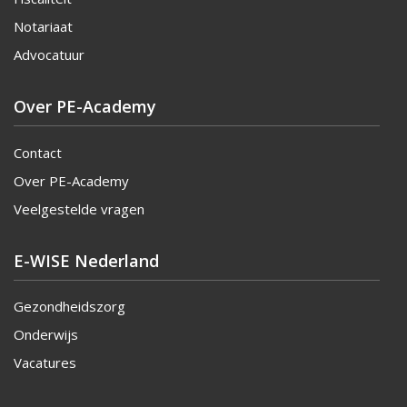
Notariaat
Advocatuur
Over PE-Academy
Contact
Over PE-Academy
Veelgestelde vragen
E-WISE Nederland
Gezondheidszorg
Onderwijs
Vacatures