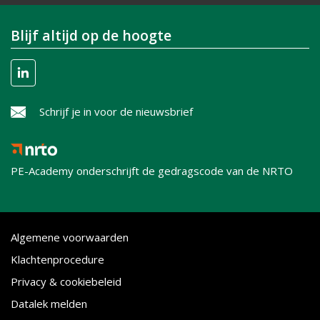
Blijf altijd op de hoogte
Schrijf je in voor de nieuwsbrief
PE-Academy onderschrijft de gedragscode van de NRTO
Algemene voorwaarden
Klachtenprocedure
Privacy & cookiebeleid
Datalek melden