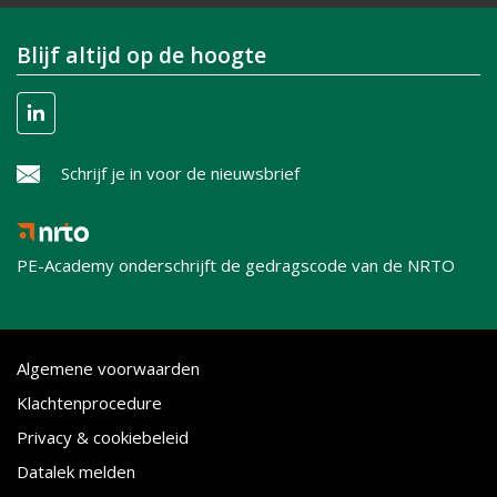
Blijf altijd op de hoogte
Schrijf je in voor de nieuwsbrief
PE-Academy onderschrijft de gedragscode van de NRTO
Algemene voorwaarden
Klachtenprocedure
Privacy & cookiebeleid
Datalek melden