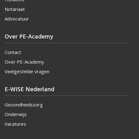
Notariaat
Advocatuur
Over PE-Academy
Contact
Over PE-Academy
Veelgestelde vragen
E-WISE Nederland
Gezondheidszorg
Onderwijs
Vacatures