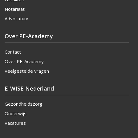
Notariaat
Advocatuur
Over PE-Academy
Contact
Over PE-Academy
Veelgestelde vragen
E-WISE Nederland
Gezondheidszorg
Onderwijs
Vacatures