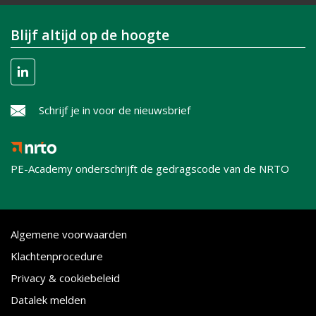
Blijf altijd op de hoogte
Schrijf je in voor de nieuwsbrief
PE-Academy onderschrijft de gedragscode van de NRTO
Algemene voorwaarden
Klachtenprocedure
Privacy & cookiebeleid
Datalek melden