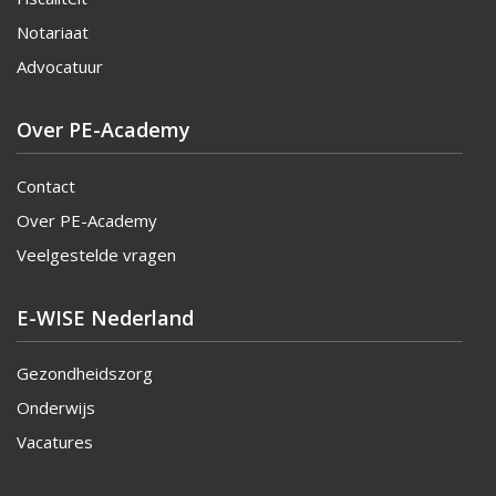
Notariaat
Advocatuur
Over PE-Academy
Contact
Over PE-Academy
Veelgestelde vragen
E-WISE Nederland
Gezondheidszorg
Onderwijs
Vacatures