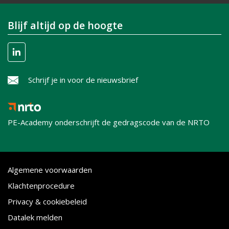
Blijf altijd op de hoogte
Schrijf je in voor de nieuwsbrief
PE-Academy onderschrijft de gedragscode van de NRTO
Algemene voorwaarden
Klachtenprocedure
Privacy & cookiebeleid
Datalek melden