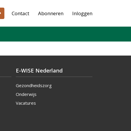
Contact
Abonneren
Inloggen
E-WISE Nederland
Gezondheidszorg
Onderwijs
Vacatures