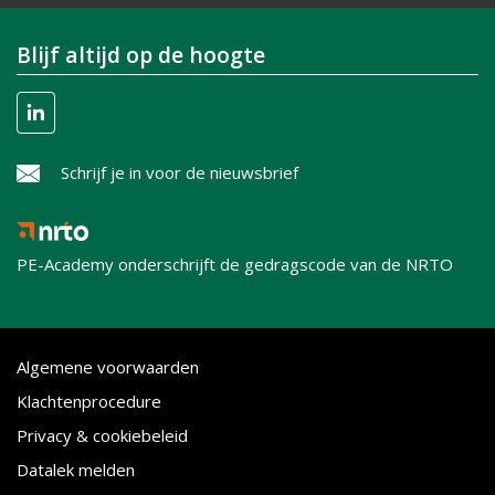
Blijf altijd op de hoogte
Schrijf je in voor de nieuwsbrief
PE-Academy onderschrijft de gedragscode van de NRTO
Algemene voorwaarden
Klachtenprocedure
Privacy & cookiebeleid
Datalek melden