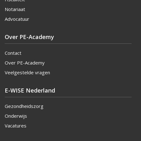
Notariaat
Advocatuur
Over PE-Academy
Contact
Over PE-Academy
Veelgestelde vragen
E-WISE Nederland
Gezondheidszorg
Onderwijs
Vacatures