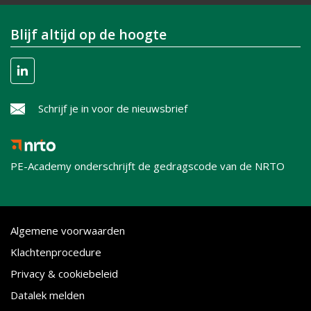
Blijf altijd op de hoogte
Schrijf je in voor de nieuwsbrief
PE-Academy onderschrijft de gedragscode van de NRTO
Algemene voorwaarden
Klachtenprocedure
Privacy & cookiebeleid
Datalek melden