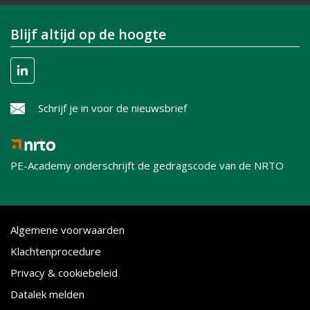
Blijf altijd op de hoogte
Schrijf je in voor de nieuwsbrief
PE-Academy onderschrijft de gedragscode van de NRTO
Algemene voorwaarden
Klachtenprocedure
Privacy & cookiebeleid
Datalek melden