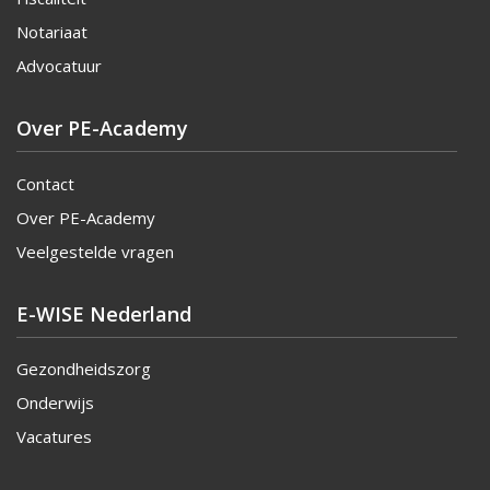
Notariaat
Advocatuur
Over PE-Academy
Contact
Over PE-Academy
Veelgestelde vragen
E-WISE Nederland
Gezondheidszorg
Onderwijs
Vacatures