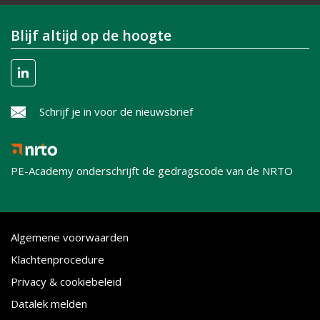
Blijf altijd op de hoogte
Schrijf je in voor de nieuwsbrief
PE-Academy onderschrijft de gedragscode van de NRTO
Algemene voorwaarden
Klachtenprocedure
Privacy & cookiebeleid
Datalek melden