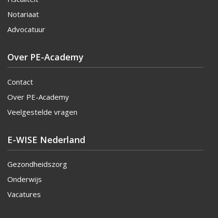
Notariaat
Advocatuur
Over PE-Academy
Contact
Over PE-Academy
Veelgestelde vragen
E-WISE Nederland
Gezondheidszorg
Onderwijs
Vacatures