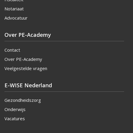
Notariaat
Advocatuur
Over PE-Academy
Contact
Over PE-Academy
Veelgestelde vragen
E-WISE Nederland
Gezondheidszorg
Onderwijs
Vacatures