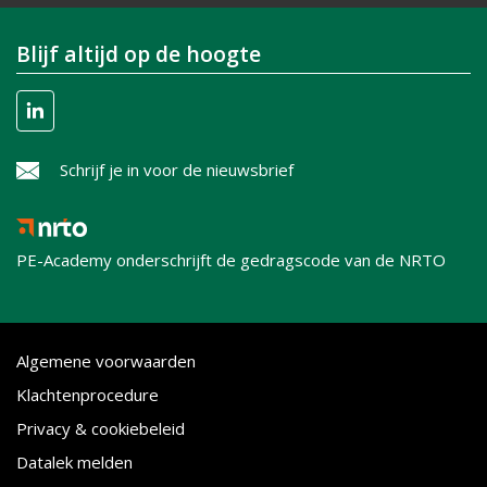
Blijf altijd op de hoogte
Schrijf je in voor de nieuwsbrief
PE-Academy onderschrijft de gedragscode van de NRTO
Algemene voorwaarden
Klachtenprocedure
Privacy & cookiebeleid
Datalek melden