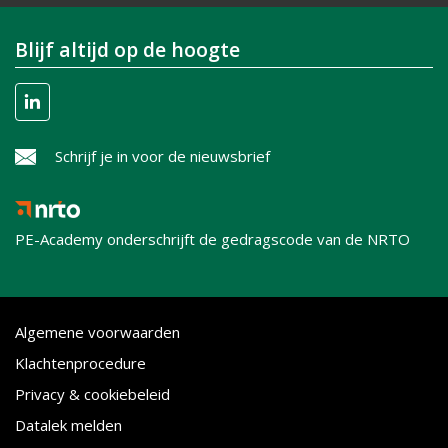
Blijf altijd op de hoogte
Schrijf je in voor de nieuwsbrief
PE-Academy onderschrijft de gedragscode van de NRTO
Algemene voorwaarden
Klachtenprocedure
Privacy & cookiebeleid
Datalek melden