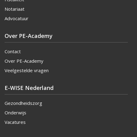
Notariaat
Advocatuur
Over PE-Academy
Contact
Over PE-Academy
Veelgestelde vragen
E-WISE Nederland
Gezondheidszorg
Onderwijs
Vacatures