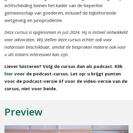
echtscheiding binnen het kader van de beperkte
gemeenschap van goederen, inclusief de bijbehorende
wetgeving en jurisprudentie.
Deze cursus is opgenomen in juli 2024. Hij is initieel ontwikkeld
voor advocaten. Wij stellen deze cursus echter ook voor
notarissen beschikbaar, omdat de besproken materie ook voor
u als notaris interessant kan zijn.
Liever luisteren? Volg de cursus dan als podcast. Klik
hier
voor de podcast-cursus. Let op: u krijgt punten
voor de podcast-versie óf voor de video-versie van de
cursus, niet voor beide.
Preview