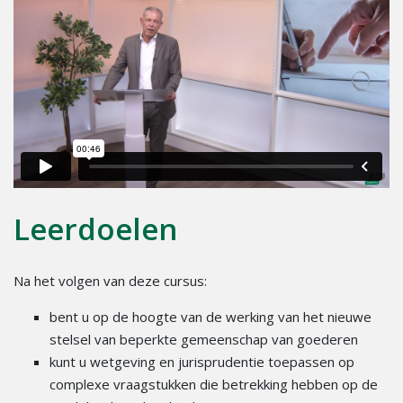
Leerdoelen
Na het volgen van deze cursus:
bent u op de hoogte van de werking van het nieuwe
stelsel van beperkte gemeenschap van goederen
kunt u wetgeving en jurisprudentie toepassen op
complexe vraagstukken die betrekking hebben op de