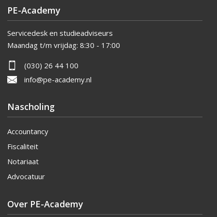
PE-Academy
Servicedesk en studieadviseurs
Maandag t/m vrijdag:
8:30 - 17:00
(030) 26 44 100
info@pe-academy.nl
Nascholing
Accountancy
Fiscaliteit
Notariaat
Advocatuur
Over PE-Academy