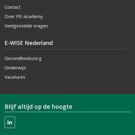
Contact
Over PE-Academy
Veelgestelde vragen
E-WISE Nederland
Gezondheidszorg
Onderwijs
Vacatures
Blijf altijd op de hoogte