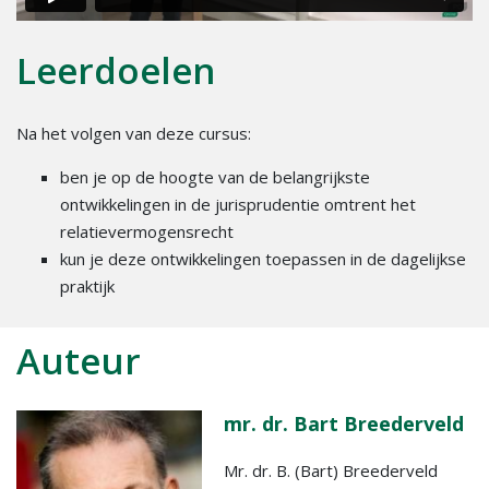
Leerdoelen
Na het volgen van deze cursus:
ben je op de hoogte van de belangrijkste
ontwikkelingen in de jurisprudentie omtrent het
relatievermogensrecht
kun je deze ontwikkelingen toepassen in de dagelijkse
praktijk
Auteur
mr. dr. Bart Breederveld
Mr. dr. B. (Bart) Breederveld