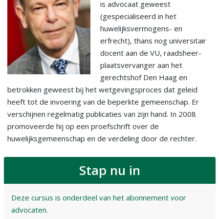
is advocaat geweest
(gespecialiseerd in het
huwelijksvermogens- en
erfrecht), thans nog universitair
docent aan de VU, raadsheer-
plaatsvervanger aan het
gerechtshof Den Haag en
betrokken geweest bij het wetgevingsproces dat geleid
heeft tot de invoering van de beperkte gemeenschap. Er
verschijnen regelmatig publicaties van zijn hand. In 2008
promoveerde hij op een proefschrift over de
huwelijksgemeenschap en de verdeling door de rechter.
Stap nu in
Deze cursus is onderdeel van het abonnement voor
advocaten.