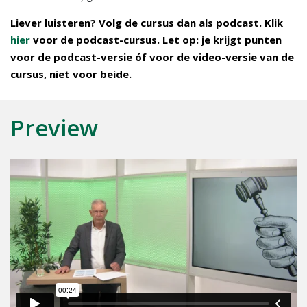
Liever luisteren? Volg de cursus dan als podcast. Klik
hier
voor de podcast-cursus. Let op: je krijgt punten
voor de podcast-versie óf voor de video-versie van de
cursus, niet voor beide.
Preview