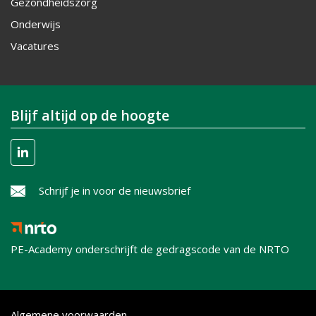
Gezondheidszorg
Onderwijs
Vacatures
Blijf altijd op de hoogte
Schrijf je in voor de nieuwsbrief
PE-Academy onderschrijft de gedragscode van de NRTO
Algemene voorwaarden