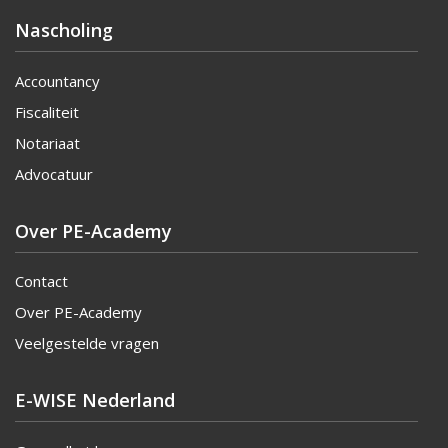
Nascholing
Accountancy
Fiscaliteit
Notariaat
Advocatuur
Over PE-Academy
Contact
Over PE-Academy
Veelgestelde vragen
E-WISE Nederland