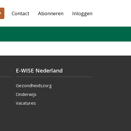
Contact
Abonneren
Inloggen
E-WISE Nederland
Gezondheidszorg
Onderwijs
Vacatures