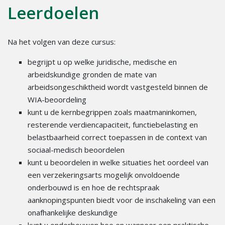
Leerdoelen
Na het volgen van deze cursus:
begrijpt u op welke juridische, medische en
arbeidskundige gronden de mate van
arbeidsongeschiktheid wordt vastgesteld binnen de
WIA-beoordeling
kunt u de kernbegrippen zoals maatmaninkomen,
resterende verdiencapaciteit, functiebelasting en
belastbaarheid correct toepassen in de context van
sociaal-medisch beoordelen
kunt u beoordelen in welke situaties het oordeel van
een verzekeringsarts mogelijk onvoldoende
onderbouwd is en hoe de rechtspraak
aanknopingspunten biedt voor de inschakeling van een
onafhankelijke deskundige