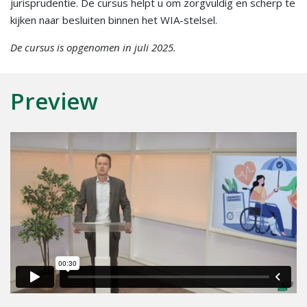
jurisprudentie. De cursus helpt u om zorgvuldig en scherp te
kijken naar besluiten binnen het WIA-stelsel.
De cursus is opgenomen in juli 2025.
Preview