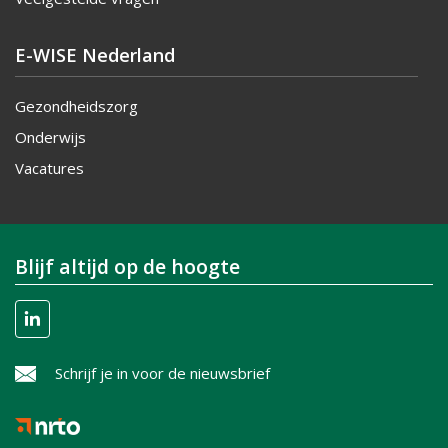
E-WISE Nederland
Gezondheidszorg
Onderwijs
Vacatures
Blijf altijd op de hoogte
Schrijf je in voor de nieuwsbrief