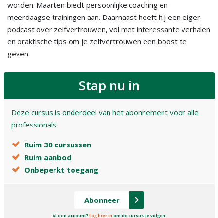
worden. Maarten biedt persoonlijke coaching en
meerdaagse trainingen aan. Daarnaast heeft hij een eigen
podcast over zelfvertrouwen, vol met interessante verhalen
en praktische tips om je zelfvertrouwen een boost te
geven.
Stap nu in
Deze cursus is onderdeel van het abonnement voor alle
professionals.
Ruim 30 cursussen
Ruim aanbod
Onbeperkt toegang
Abonneer
Al een account?
Log hier in
om de cursus te volgen