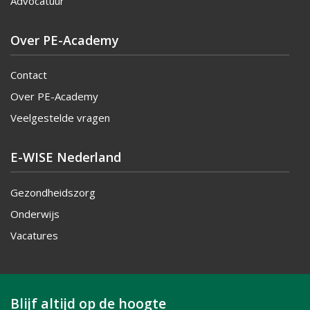
Advocatuur
Over PE-Academy
Contact
Over PE-Academy
Veelgestelde vragen
E-WISE Nederland
Gezondheidszorg
Onderwijs
Vacatures
Blijf altijd op de hoogte