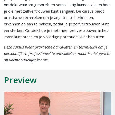
ontdekt waarom gesprekken soms lastig kunnen zijn en hoe
je die met zelfvertrouwen kunt aangaan. De cursus biedt
praktische technieken om je angsten te herkennen,
erkennen en aan te pakken, zodat je je zelfvertrouwen kunt
versterken. Ontdek hoe je met meer zelfvertrouwen in het
leven kunt staan en je volledige potentieel kunt benutten.
Deze cursus biedt praktische handvatten en technieken om je
persoonlijk en professioneel te ontwikkelen, maar is niet gericht
op vakinhoudelijke kennis.
Preview