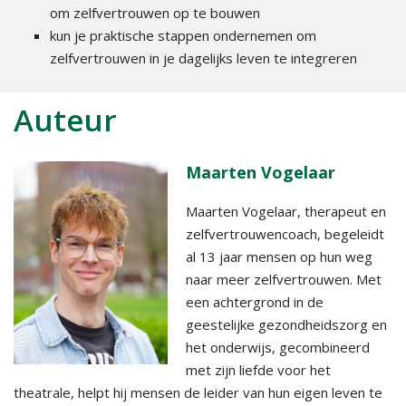
om zelfvertrouwen op te bouwen
kun je praktische stappen ondernemen om
zelfvertrouwen in je dagelijks leven te integreren
Auteur
Maarten Vogelaar
Maarten Vogelaar, therapeut en
zelfvertrouwencoach, begeleidt
al 13 jaar mensen op hun weg
naar meer zelfvertrouwen. Met
een achtergrond in de
geestelijke gezondheidszorg en
het onderwijs, gecombineerd
met zijn liefde voor het
theatrale, helpt hij mensen de leider van hun eigen leven te