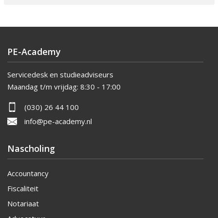
PE-Academy
Servicedesk en studieadviseurs
Maandag t/m vrijdag:
8:30 - 17:00
(030) 26 44 100
info@pe-academy.nl
Nascholing
Accountancy
Fiscaliteit
Notariaat