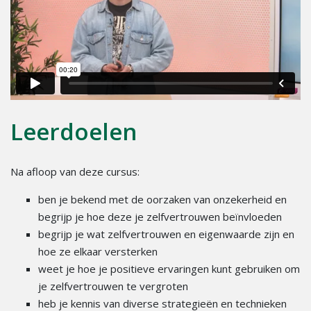
Leerdoelen
Na afloop van deze cursus:
ben je bekend met de oorzaken van onzekerheid en
begrijp je hoe deze je zelfvertrouwen beïnvloeden
begrijp je wat zelfvertrouwen en eigenwaarde zijn en
hoe ze elkaar versterken
weet je hoe je positieve ervaringen kunt gebruiken om
je zelfvertrouwen te vergroten
heb je kennis van diverse strategieën en technieken