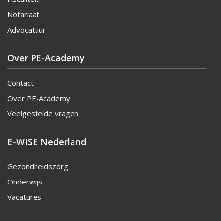
Notariaat
Advocatuur
Over PE-Academy
Contact
Over PE-Academy
Veelgestelde vragen
E-WISE Nederland
Gezondheidszorg
Onderwijs
Vacatures