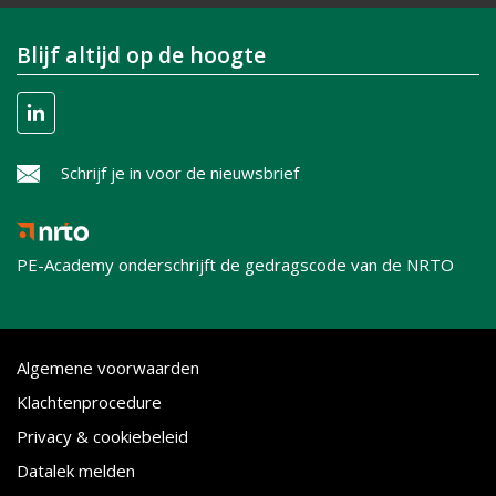
Blijf altijd op de hoogte
Schrijf je in voor de nieuwsbrief
PE-Academy onderschrijft de gedragscode van de NRTO
Algemene voorwaarden
Klachtenprocedure
Privacy & cookiebeleid
Datalek melden