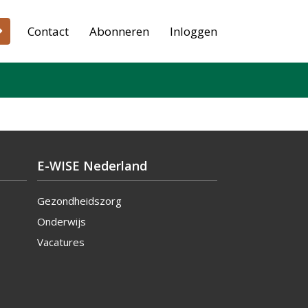
Contact
Abonneren
Inloggen
E-WISE Nederland
Gezondheidszorg
Onderwijs
Vacatures