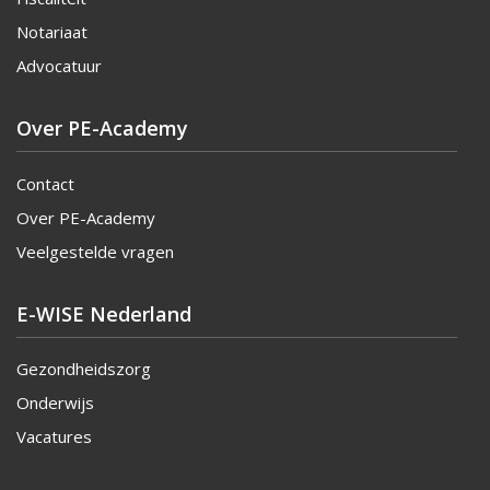
Notariaat
Advocatuur
Over PE-Academy
Contact
Over PE-Academy
Veelgestelde vragen
E-WISE Nederland
Gezondheidszorg
Onderwijs
Vacatures