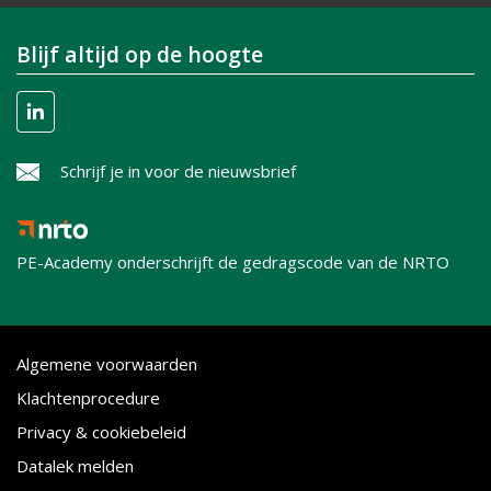
Blijf altijd op de hoogte
Schrijf je in voor de nieuwsbrief
PE-Academy onderschrijft de gedragscode van de NRTO
Algemene voorwaarden
Klachtenprocedure
Privacy & cookiebeleid
Datalek melden