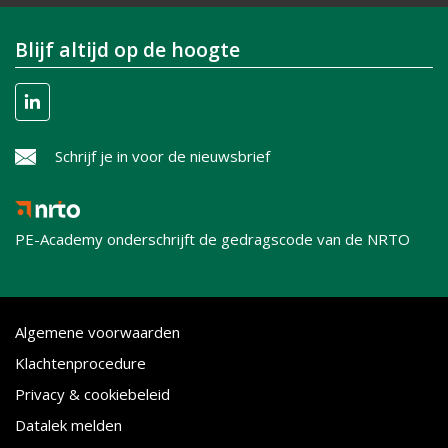
Blijf altijd op de hoogte
Schrijf je in voor de nieuwsbrief
PE-Academy onderschrijft de gedragscode van de NRTO
Algemene voorwaarden
Klachtenprocedure
Privacy & cookiebeleid
Datalek melden