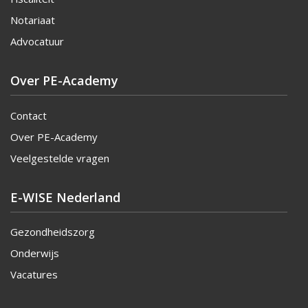
Notariaat
Advocatuur
Over PE-Academy
Contact
Over PE-Academy
Veelgestelde vragen
E-WISE Nederland
Gezondheidszorg
Onderwijs
Vacatures