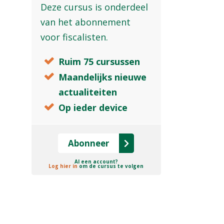
Deze cursus is onderdeel
van het abonnement
voor fiscalisten.
Ruim 75 cursussen
Maandelijks nieuwe
actualiteiten
Op ieder device
Abonneer
Al een account?
Log hier in
om de cursus te volgen