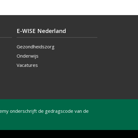
E-WISE Nederland
Gezondheidszorg
Onderwijs
Vacatures
emy onderschrijft de gedragscode van de