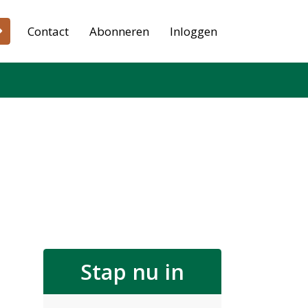
Contact
Abonneren
Inloggen
Stap nu in