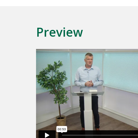
Preview