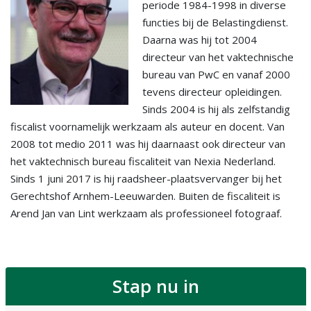
periode 1984-1998 in diverse
functies bij de Belastingdienst.
Daarna was hij tot 2004
directeur van het vaktechnische
bureau van PwC en vanaf 2000
tevens directeur opleidingen.
Sinds 2004 is hij als zelfstandig
fiscalist voornamelijk werkzaam als auteur en docent. Van
2008 tot medio 2011 was hij daarnaast ook directeur van
het vaktechnisch bureau fiscaliteit van Nexia Nederland.
Sinds 1 juni 2017 is hij raadsheer-plaatsvervanger bij het
Gerechtshof Arnhem-Leeuwarden. Buiten de fiscaliteit is
Arend Jan van Lint werkzaam als professioneel fotograaf.
Stap nu in