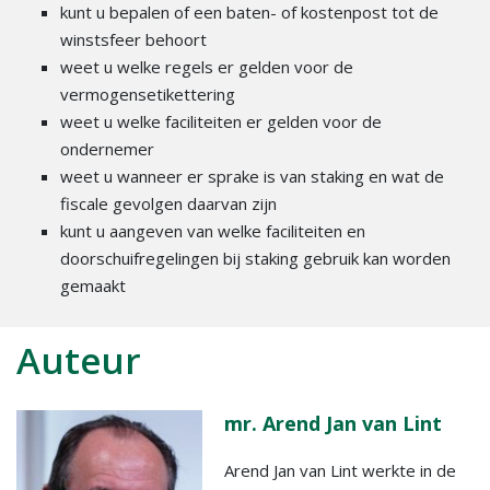
kunt u bepalen of een baten- of kostenpost tot de
winstsfeer behoort
weet u welke regels er gelden voor de
vermogensetikettering
weet u welke faciliteiten er gelden voor de
ondernemer
weet u wanneer er sprake is van staking en wat de
fiscale gevolgen daarvan zijn
kunt u aangeven van welke faciliteiten en
doorschuifregelingen bij staking gebruik kan worden
gemaakt
Auteur
mr. Arend Jan van Lint
Arend Jan van Lint werkte in de