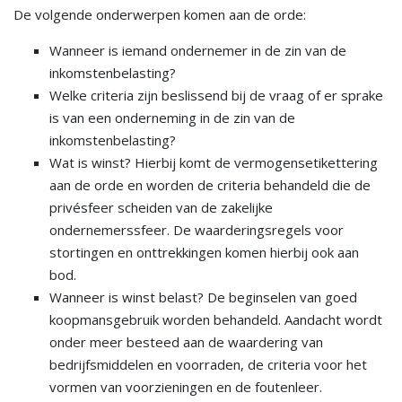
De volgende onderwerpen komen aan de orde:
Wanneer is iemand ondernemer in de zin van de
inkomstenbelasting?
Welke criteria zijn beslissend bij de vraag of er sprake
is van een onderneming in de zin van de
inkomstenbelasting?
Wat is winst? Hierbij komt de vermogensetikettering
aan de orde en worden de criteria behandeld die de
privésfeer scheiden van de zakelijke
ondernemerssfeer. De waarderingsregels voor
stortingen en onttrekkingen komen hierbij ook aan
bod.
Wanneer is winst belast? De beginselen van goed
koopmansgebruik worden behandeld. Aandacht wordt
onder meer besteed aan de waardering van
bedrijfsmiddelen en voorraden, de criteria voor het
vormen van voorzieningen en de foutenleer.