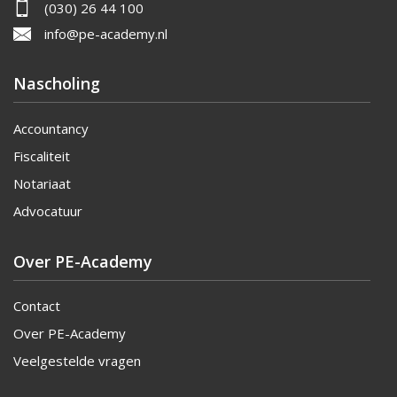
(030) 26 44 100
info@pe-academy.nl
Nascholing
Accountancy
Fiscaliteit
Notariaat
Advocatuur
Over PE-Academy
Contact
Over PE-Academy
Veelgestelde vragen