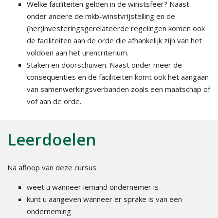
Welke faciliteiten gelden in de winstsfeer? Naast
onder andere de mkb-winstvrijstelling en de
(her)investeringsgerelateerde regelingen komen ook
de faciliteiten aan de orde die afhankelijk zijn van het
voldoen aan het urencriterium.
Staken en doorschuiven. Naast onder meer de
consequenties en de faciliteiten komt ook het aangaan
van samenwerkingsverbanden zoals een maatschap of
vof aan de orde.
Leerdoelen
Na afloop van deze cursus:
weet u wanneer iemand ondernemer is
kunt u aangeven wanneer er sprake is van een
onderneming