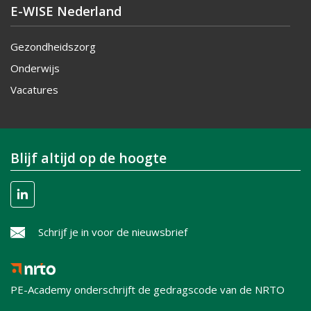
E-WISE Nederland
Gezondheidszorg
Onderwijs
Vacatures
Blijf altijd op de hoogte
Schrijf je in voor de nieuwsbrief
PE-Academy onderschrijft de gedragscode van de NRTO