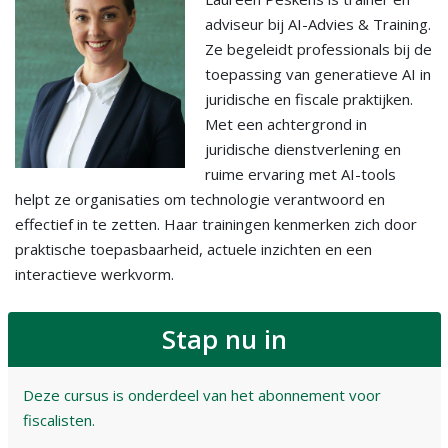
adviseur bij AI-Advies & Training.
Ze begeleidt professionals bij de
toepassing van generatieve AI in
juridische en fiscale praktijken.
Met een achtergrond in
juridische dienstverlening en
ruime ervaring met AI-tools
helpt ze organisaties om technologie verantwoord en
effectief in te zetten. Haar trainingen kenmerken zich door
praktische toepasbaarheid, actuele inzichten en een
interactieve werkvorm.
Stap nu in
Deze cursus is onderdeel van het abonnement voor
fiscalisten.