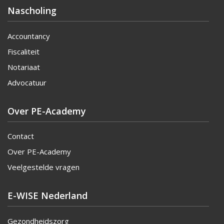
Nascholing
Accountancy
Fiscaliteit
Notariaat
Advocatuur
Over PE-Academy
Contact
Over PE-Academy
Veelgestelde vragen
E-WISE Nederland
Gezondheidszorg