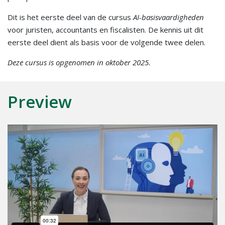
Dit is het eerste deel van de cursus
AI-basisvaardigheden
voor juristen, accountants en fiscalisten. De kennis uit dit
eerste deel dient als basis voor de volgende twee delen.
Deze cursus is opgenomen in oktober 2025.
Preview