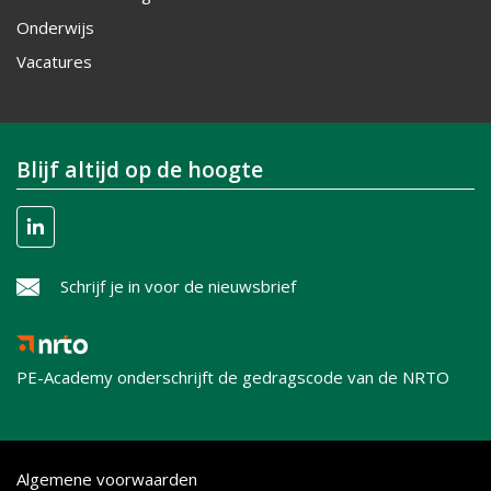
Onderwijs
Vacatures
Blijf altijd op de hoogte
Schrijf je in voor de nieuwsbrief
PE-Academy onderschrijft de gedragscode van de NRTO
Algemene voorwaarden