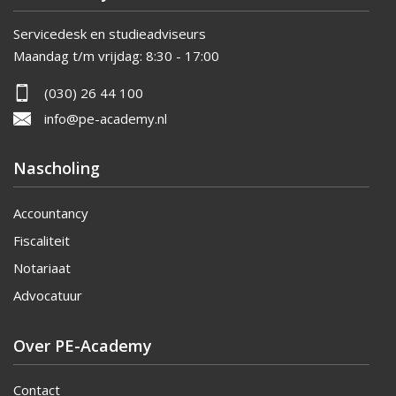
Servicedesk en studieadviseurs
Maandag t/m vrijdag:
8:30 - 17:00
(030) 26 44 100
info@pe-academy.nl
Nascholing
Accountancy
Fiscaliteit
Notariaat
Advocatuur
Over PE-Academy
Contact