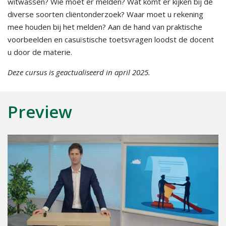
witwassen? Wie moet er melden? Wat komt er kijken bij de
diverse soorten cliëntonderzoek? Waar moet u rekening
mee houden bij het melden? Aan de hand van praktische
voorbeelden en casuïstische toetsvragen loodst de docent
u door de materie.
Deze cursus is geactualiseerd in april 2025.
Preview