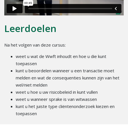
Leerdoelen
Na het volgen van deze cursus:
weet u wat de Wwft inhoudt en hoe u die kunt
toepassen
kunt u beoordelen wanneer u een transactie moet
melden en wat de consequenties kunnen zijn van het
wel/niet melden
weet u hoe u uw risicobeleid in kunt vullen
weet u wanneer sprake is van witwassen
kunt u het juiste type cliëntenonderzoek kiezen en
toepassen