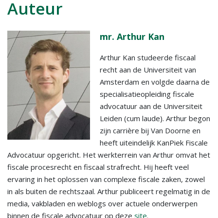
Auteur
mr. Arthur Kan
Arthur Kan studeerde fiscaal
recht aan de Universiteit van
Amsterdam en volgde daarna de
specialisatieopleiding fiscale
advocatuur aan de Universiteit
Leiden (cum laude). Arthur begon
zijn carrière bij Van Doorne en
heeft uiteindelijk KanPiek Fiscale
Advocatuur opgericht. Het werkterrein van Arthur omvat het
fiscale procesrecht en fiscaal strafrecht. Hij heeft veel
ervaring in het oplossen van complexe fiscale zaken, zowel
in als buiten de rechtszaal. Arthur publiceert regelmatig in de
media, vakbladen en weblogs over actuele onderwerpen
binnen de fiscale advocatuur op deze
site
.