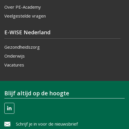
Over PE-Academy
Veelgestelde vragen
E-WISE Nederland
Gezondheidszorg
Onderwijs
Vacatures
Blijf altijd op de hoogte
Schrijf je in voor de nieuwsbrief