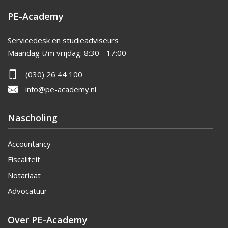
PE-Academy
Servicedesk en studieadviseurs
Maandag t/m vrijdag:
8:30 - 17:00
(030) 26 44 100
info@pe-academy.nl
Nascholing
Accountancy
Fiscaliteit
Notariaat
Advocatuur
Over PE-Academy