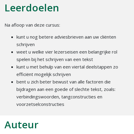
Leerdoelen
Na afloop van deze cursus:
kunt u nog betere adviesbrieven aan uw cliënten
schrijven
weet u welke vier lezerseisen een belangrijke rol
spelen bij het schrijven van een tekst
kunt u met behulp van een viertal deelstappen zo
efficiënt mogelijk schrijven
bent u zich beter bewust van alle factoren die
bijdragen aan een goede of slechte tekst, zoals:
verbindingswoorden, tangconstructies en
voorzetselconstructies
Auteur