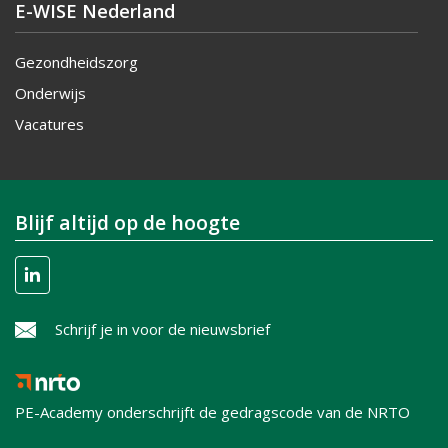
E-WISE Nederland
Gezondheidszorg
Onderwijs
Vacatures
Blijf altijd op de hoogte
Schrijf je in voor de nieuwsbrief
PE-Academy onderschrijft de gedragscode van de NRTO