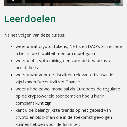
Leerdoelen
Na het volgen van deze cursus:
weet u wat crypto, tokens, NFT’s en DAO’s zijn en hoe
u hier in de fiscaliteit mee om moet gaan
weet u of crypto mining een voor de btw belaste
prestatie is
weet u wat voor de fiscaliteit relevante transacties
zijn binnen Decentralized Finance
weet u hoe zowel mondiaal als Europees de regulatie
op de cryptowereld toeneemt en hoe u hierin
compliant kunt zijn
kent u de belangrijkste trends op het gebied van
crypto en blockchain die in de toekomst gevolgen
kunnen hebben voor de fiscaliteit