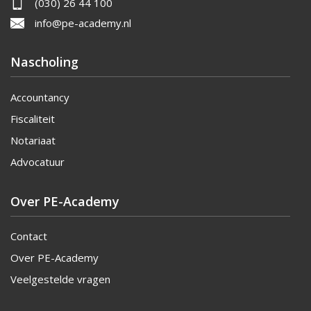
(030) 26 44 100
info@pe-academy.nl
Nascholing
Accountancy
Fiscaliteit
Notariaat
Advocatuur
Over PE-Academy
Contact
Over PE-Academy
Veelgestelde vragen