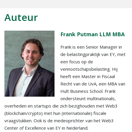
Auteur
Frank Putman LLM MBA
Frank is een Senior Manager in
de belastingpraktijk van EY, met
een focus op de
vennootschapsbelasting. Hij
heeft een Master in Fiscaal
Recht van de UvA, een MBA van
Hult Business School. Frank
ondersteunt multinationals,
overheden en startups die zich bezighouden met Web3
(blockchain/crypto) met hun (internationale) fiscale
vraagstukken. Ook is de medeoprichter van het Web3
Center of Excellence van EY in Nederland.