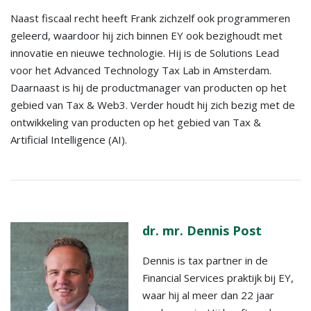
Naast fiscaal recht heeft Frank zichzelf ook programmeren
geleerd, waardoor hij zich binnen EY ook bezighoudt met
innovatie en nieuwe technologie. Hij is de Solutions Lead
voor het Advanced Technology Tax Lab in Amsterdam.
Daarnaast is hij de productmanager van producten op het
gebied van Tax & Web3. Verder houdt hij zich bezig met de
ontwikkeling van producten op het gebied van Tax &
Artificial Intelligence (AI).
dr. mr. Dennis Post
Dennis is tax partner in de
Financial Services praktijk bij EY,
waar hij al meer dan 22 jaar