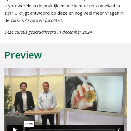
cryptowereld in de praktijk en hoe kunt u hier compliant in
zijn? U krijgt antwoord op deze en nog veel meer vragen in
de cursus
Crypto en fiscaliteit
.
Deze cursus geactualiseerd in december 2024.
Preview