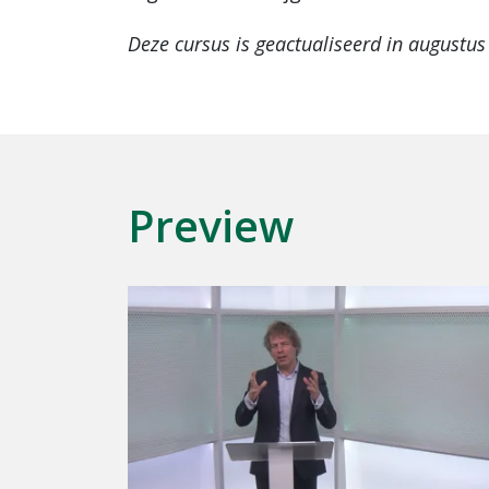
Deze cursus is geactualiseerd in augustus
Preview