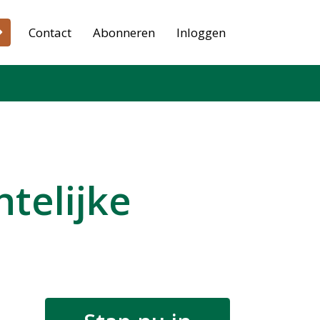
Contact
Abonneren
Inloggen
htelijke